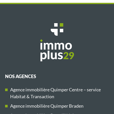
NOS AGENCES
Agence immobilière Quimper Centre – service
Habitat & Transaction
Agence immobilière Quimper Braden