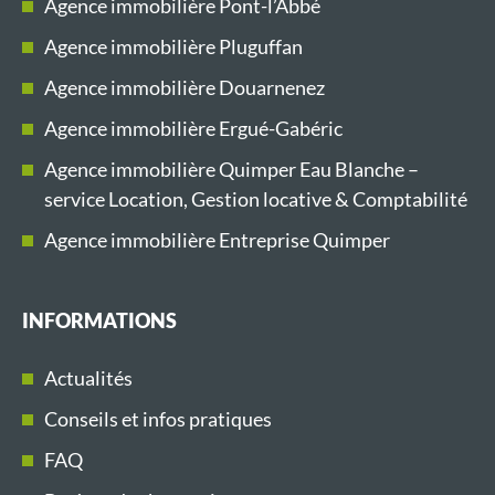
Agence immobilière Pont-l’Abbé
Agence immobilière Pluguffan
Agence immobilière Douarnenez
Agence immobilière Ergué-Gabéric
Agence immobilière Quimper Eau Blanche –
service Location, Gestion locative & Comptabilité
Agence immobilière Entreprise Quimper
INFORMATIONS
Actualités
Conseils et infos pratiques
FAQ