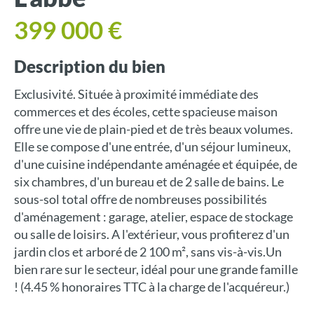
399 000 €
Description du bien
Exclusivité. Située à proximité immédiate des
commerces et des écoles, cette spacieuse maison
offre une vie de plain-pied et de très beaux volumes.
Elle se compose d'une entrée, d'un séjour lumineux,
d'une cuisine indépendante aménagée et équipée, de
six chambres, d'un bureau et de 2 salle de bains. Le
sous-sol total offre de nombreuses possibilités
d'aménagement : garage, atelier, espace de stockage
ou salle de loisirs. A l'extérieur, vous profiterez d'un
jardin clos et arboré de 2 100 m², sans vis-à-vis.Un
bien rare sur le secteur, idéal pour une grande famille
! (4.45 % honoraires TTC à la charge de l'acquéreur.)