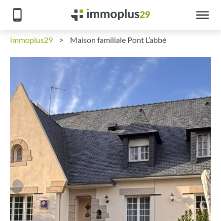
Immoplus29
>
Maison familiale Pont L’abbé