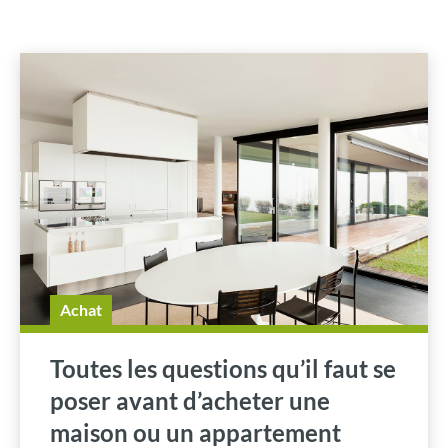
Achat
Toutes les questions qu’il faut se
poser avant d’acheter une
maison ou un appartement