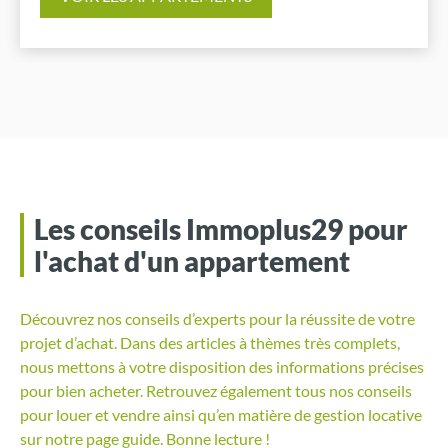
Les conseils Immoplus29 pour
l'achat d'un appartement
Découvrez nos conseils d’experts pour la réussite de votre
projet d’achat. Dans des articles à thèmes très complets,
nous mettons à votre disposition des informations précises
pour bien acheter. Retrouvez également tous nos conseils
pour louer et vendre ainsi qu’en matière de gestion locative
sur notre page guide. Bonne lecture !