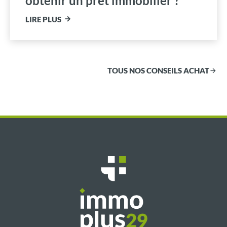
obtenir un prêt immobilier ?
LIRE PLUS
TOUS NOS CONSEILS ACHAT