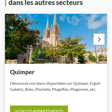
dans les autres secteurs
Quimper
Découvrez nos biens disponibles sur Quimper, Ergué-
Gabéric, Briec, Plomelin, Pluguffan, Plogonnec, etc.
VOIR LES APPARTEMENTS