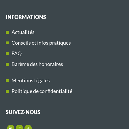
INFORMATIONS
Actualités
Conseils et infos pratiques
FAQ
Barème des honoraires
Mentions légales
Politique de confidentialité
SUIVEZ-NOUS