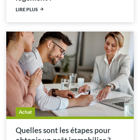
LIRE PLUS
Achat
Quelles sont les étapes pour