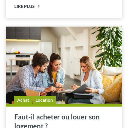
LIRE PLUS
Achat
Location
Faut-il acheter ou louer son
logement ?