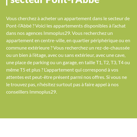
Vous cherchez à acheter un appartement dans le secteur de
Pont-l’Abbé ? Voici les appartements disponibles à l’achat
dans nos agences Immoplus29. Vous recherchez un
appartement en centre-ville, en quartier périphérique ou en
commune extérieure ? Vous recherchez un rez-de-chaussée
ou un bien à l’étage, avec ou sans extérieur, avec une cave,
une place de parking ou un garage, en taille T1, T2, T3, T4 ou
même T5 et plus ? L’appartement qui correspond à vos
attentes est peut-être présent parmi nos offres. Si vous ne
le trouvez pas, n’hésitez surtout pas à faire appel à nos
conseillers Immoplus29.