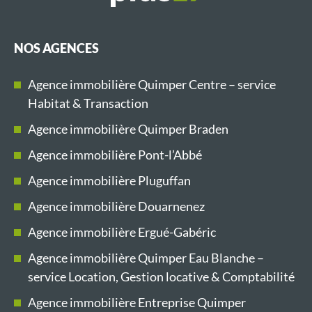
NOS AGENCES
Agence immobilière Quimper Centre – service
Habitat & Transaction
Agence immobilière Quimper Braden
Agence immobilière Pont-l’Abbé
Agence immobilière Pluguffan
Agence immobilière Douarnenez
Agence immobilière Ergué-Gabéric
Agence immobilière Quimper Eau Blanche –
service Location, Gestion locative & Comptabilité
Agence immobilière Entreprise Quimper