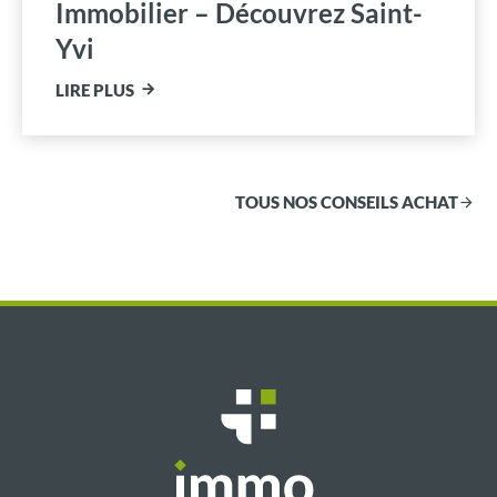
Immobilier – Découvrez Saint-
Yvi
LIRE PLUS
TOUS NOS CONSEILS ACHAT