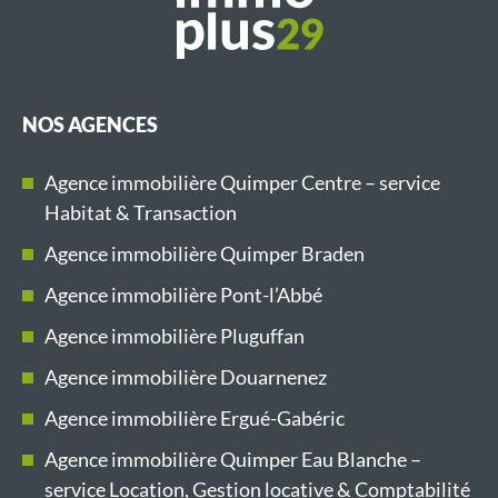
NOS AGENCES
Agence immobilière Quimper Centre – service
Habitat & Transaction
Agence immobilière Quimper Braden
Agence immobilière Pont-l’Abbé
Agence immobilière Pluguffan
Agence immobilière Douarnenez
Agence immobilière Ergué-Gabéric
Agence immobilière Quimper Eau Blanche –
service Location, Gestion locative & Comptabilité