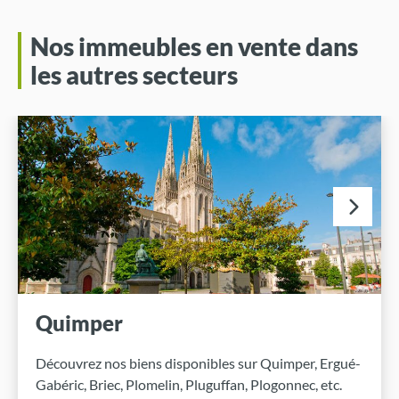
Nos immeubles en vente dans
les autres secteurs
Quimper
Découvrez nos biens disponibles sur Quimper, Ergué-
Gabéric, Briec, Plomelin, Pluguffan, Plogonnec, etc.