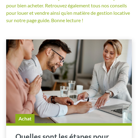
pour bien acheter. Retrouvez également tous nos conseils
pour louer et vendre ainsi qu’en matière de gestion locative
sur notre page guide. Bonne lecture !
Achat
Quelles sont les étapes pour