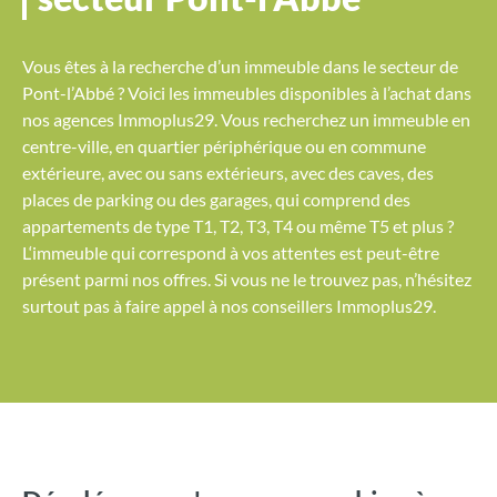
Vous êtes à la recherche d’un immeuble dans le secteur de
Pont-l’Abbé ? Voici les immeubles disponibles à l’achat dans
nos agences Immoplus29. Vous recherchez un immeuble en
centre-ville, en quartier périphérique ou en commune
extérieure, avec ou sans extérieurs, avec des caves, des
places de parking ou des garages, qui comprend des
appartements de type T1, T2, T3, T4 ou même T5 et plus ?
L‘immeuble qui correspond à vos attentes est peut-être
présent parmi nos offres. Si vous ne le trouvez pas, n’hésitez
surtout pas à faire appel à nos conseillers Immoplus29.