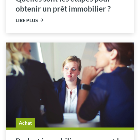
obtenir un prêt immobilier ?
LIRE PLUS
Achat