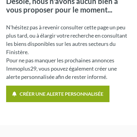
Désolé, nous n'avons aucun bien à
vous proposer pour le moment...
N'hésitez pas à revenir consulter cette page un peu
plus tard, ou à élargir votre recherche en consultant
les biens disponibles sur les autres secteurs du
Finistère.
Pour ne pas manquer les prochaines annonces
Immoplus29, vous pouvez également créer une
alerte personnalisée afin de rester informé.
CRÉER UNE ALERTE PERSONNALISÉE