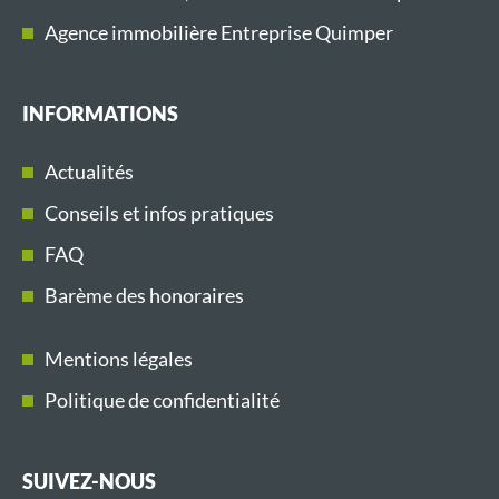
Agence immobilière Entreprise Quimper
INFORMATIONS
Actualités
Conseils et infos pratiques
FAQ
Barème des honoraires
Mentions légales
Politique de confidentialité
SUIVEZ-NOUS