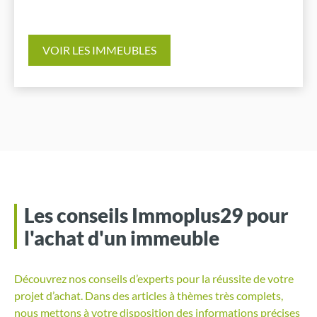
VOIR LES IMMEUBLES
Les conseils Immoplus29 pour
l'achat d'un immeuble
Découvrez nos conseils d’experts pour la réussite de votre
projet d’achat. Dans des articles à thèmes très complets,
nous mettons à votre disposition des informations précises